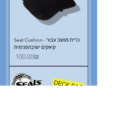
Seat Cushion - כרית מושב עבור
קיאקים ישיבהפנימית
Price
‏100.00 ‏₪