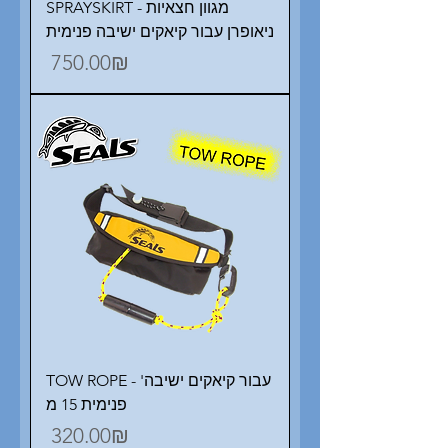
SPRAYSKIRT - מגוון חצאיות
ניאופרן עבור קיאקים ישיבה פנימית
Price
‏750.00 ‏₪
TOW ROPE - 'עבור קיאקים ישיבה
פנימית 15 מ
Price
‏320.00 ‏₪