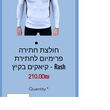
חולצת חתירה
פרימיום לחתירת
קיאקים בקיץ - Rash
Price
‏210.00 ‏₪
Quantity
*